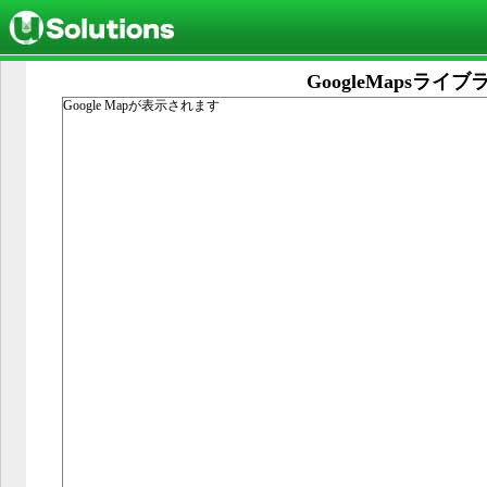
GoogleMapsライブ
Google Mapが表示されます