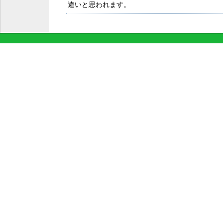
違いと思われます。